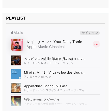
PLAYLIST