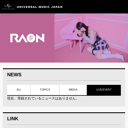
NEWS
ALL
TOPICS
MEDIA
LIVE/EVENT
現在、登録されているニュースはありません。
LINK