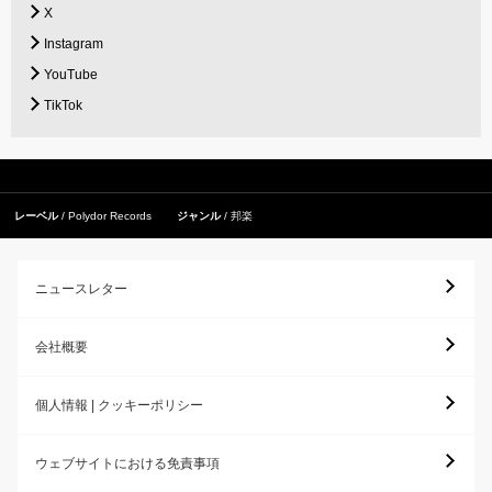
X
Instagram
YouTube
TikTok
レーベル
Polydor Records
ジャンル
邦楽
ニュースレター
会社概要
個人情報 | クッキーポリシー
ウェブサイトにおける免責事項