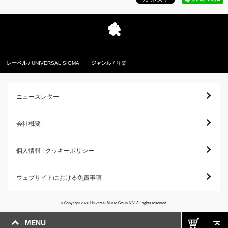
レーベル
UNIVERSAL SIGMA
ジャンル
洋楽
ニュースレター
会社概要
個人情報 | クッキーポリシー
ウェブサイトにおける免責事項
© Copyright 2026 Universal Music Group N.V. All rights reserved.
MENU