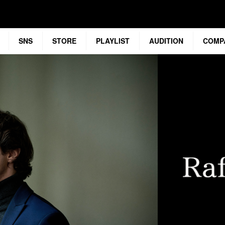
SNS
STORE
PLAYLIST
AUDITION
COMP