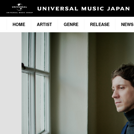
HOME
ARTIST
GENRE
RELEASE
NEWS