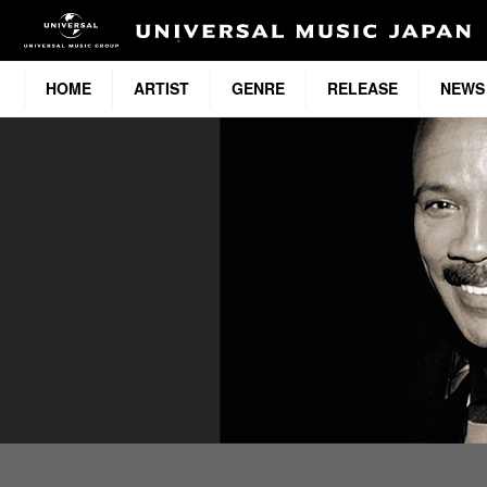
HOME
ARTIST
GENRE
RELEASE
NEWS