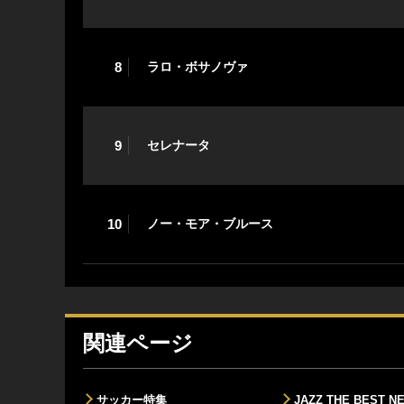
8
ラロ・ボサノヴァ
9
セレナータ
10
ノー・モア・ブルース
関連ページ
サッカー特集
JAZZ THE BEST N