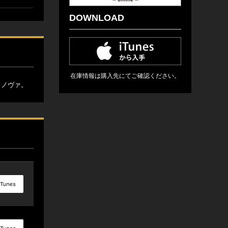
DOWNLOAD
在庫情報は購入先にてご確認ください。
・ノヴァ。