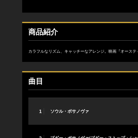
商品紹介
カラフルなリズム、キャッチーなアレンジ。映画『オーステ
曲目
1
ソウル・ボサノヴァ