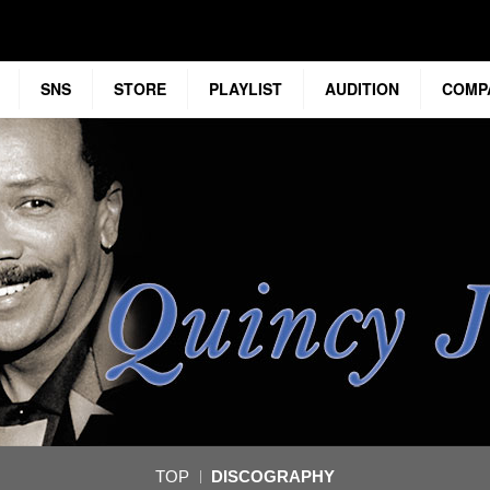
SNS
STORE
PLAYLIST
AUDITION
COMP
TOP
DISCOGRAPHY