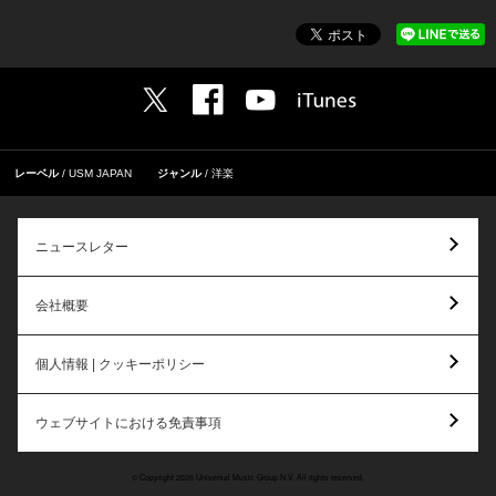
レーベル
USM JAPAN
ジャンル
洋楽
ニュースレター
会社概要
個人情報 | クッキーポリシー
ウェブサイトにおける免責事項
© Copyright 2026 Universal Music Group N.V. All rights reserved.