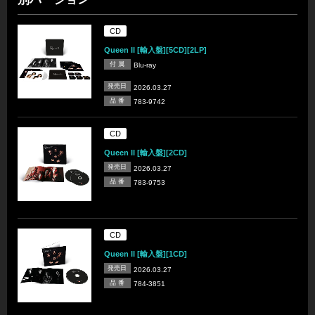
CD
Queen II [輸入盤][5CD][2LP]
付 属
Blu-ray
発売日
2026.03.27
品 番
783-9742
CD
Queen II [輸入盤][2CD]
発売日
2026.03.27
品 番
783-9753
CD
Queen II [輸入盤][1CD]
発売日
2026.03.27
品 番
784-3851