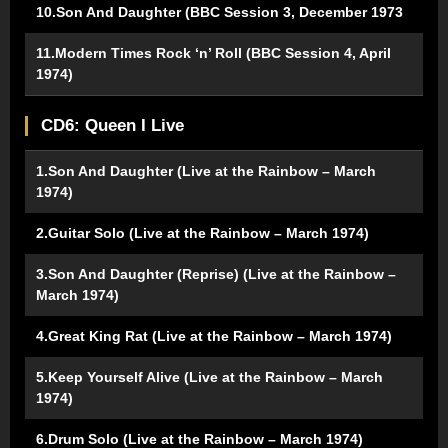
10.Son And Daughter (BBC Session 3, December 1973
11.Modern Times Rock ‘n’ Roll (BBC Session 4, April
1974)
CD6: Queen I Live
1.Son And Daughter (Live at the Rainbow – March
1974)
2.Guitar Solo (Live at the Rainbow – March 1974)
3.Son And Daughter (Reprise) (Live at the Rainbow –
March 1974)
4.Great King Rat (Live at the Rainbow – March 1974)
5.Keep Yourself Alive (Live at the Rainbow – March
1974)
6.Drum Solo (Live at the Rainbow – March 1974)