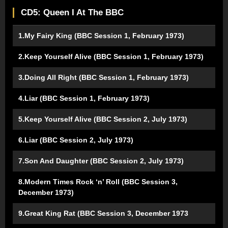
CD5: Queen I At The BBC
1.My Fairy King (BBC Session 1, February 1973)
2.Keep Yourself Alive (BBC Session 1, February 1973)
3.Doing All Right (BBC Session 1, February 1973)
4.Liar (BBC Session 1, February 1973)
5.Keep Yourself Alive (BBC Session 2, July 1973)
6.Liar (BBC Session 2, July 1973)
7.Son And Daughter (BBC Session 2, July 1973)
8.Modern Times Rock ‘n’ Roll (BBC Session 3,
December 1973)
9.Great King Rat (BBC Session 3, December 1973