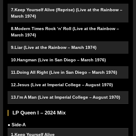
7.Keep Yourself Alive (Reprise) (Live at the Rainbow –
March 1974)
8.Modern Times Rock ‘n’ Roll (Live at the Rainbow –
March 1974)
9.Liar (Live at the Rainbow – March 1974)
10.Hangman (Live in San Diego – March 1976)
11.Doing All Right (Live in San Diego – March 1976)
12.Jesus (Live at Imperial College – August 1970)
13.I’m A Man (Live at Imperial College – August 1970)
LP Queen I – 2024 Mix
● Side-A
1.Keep Yourself Alive