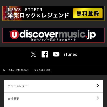
レーベル
USM JAPAN
ジャンル
洋楽
ニュースレター
会社概要