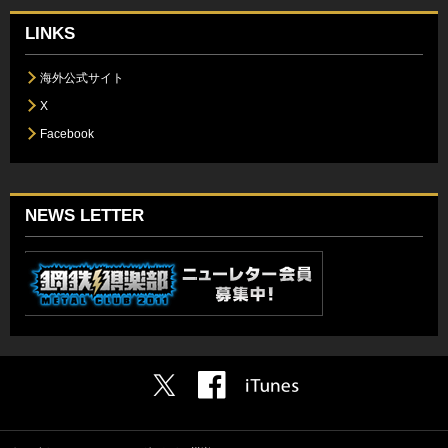
LINKS
海外公式サイト
X
Facebook
NEWS LETTER