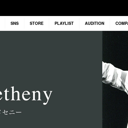
SNS
STORE
PLAYLIST
AUDITION
COMP