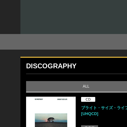
DISCOGRAPHY
ALL
CD
ブライト・サイズ・ライ
[UHQCD]