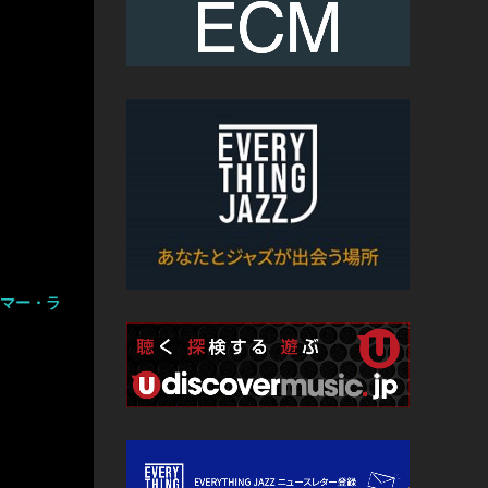
サマー・ラ