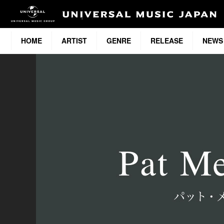
HOME
ARTIST
GENRE
RELEASE
NEWS