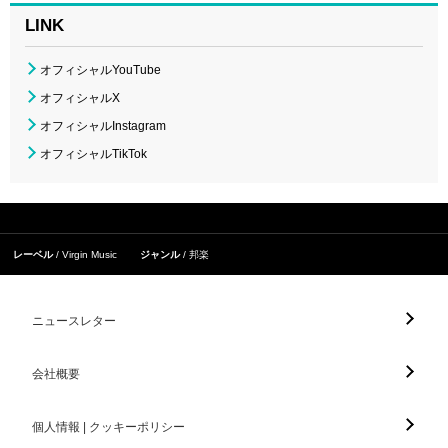
LINK
オフィシャルYouTube
オフィシャルX
オフィシャルInstagram
オフィシャルTikTok
レーベル
Virgin Music
ジャンル
邦楽
ニュースレター
会社概要
個人情報 | クッキーポリシー