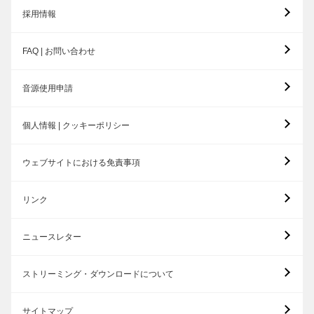
採用情報
FAQ | お問い合わせ
音源使用申請
個人情報 | クッキーポリシー
ウェブサイトにおける免責事項
リンク
ニュースレター
ストリーミング・ダウンロードについて
サイトマップ