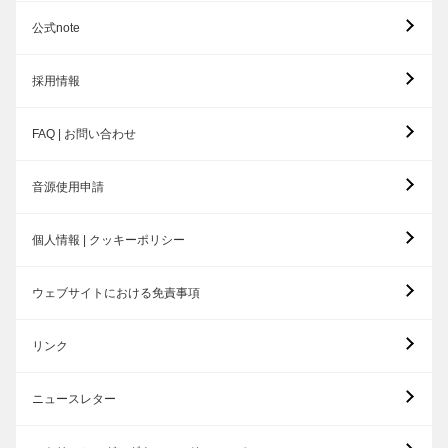
公式note
採用情報
FAQ | お問い合わせ
音源使用申請
個人情報 | クッキーポリシー
ウェブサイトにおける免責事項
リンク
ニュースレター