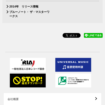
2014年 リリース情報
ブルーノート・ ザ・マスターワ
ークス
会社概要