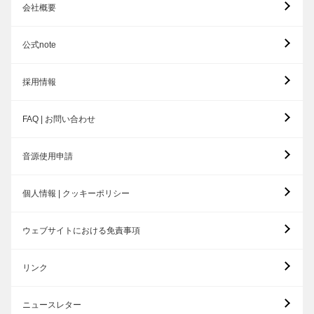
会社概要
公式note
採用情報
FAQ | お問い合わせ
音源使用申請
個人情報 | クッキーポリシー
ウェブサイトにおける免責事項
リンク
ニュースレター