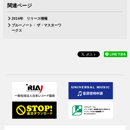
関連ページ
2014年 リリース情報
ブルーノート・ ザ・マスターワ
ークス