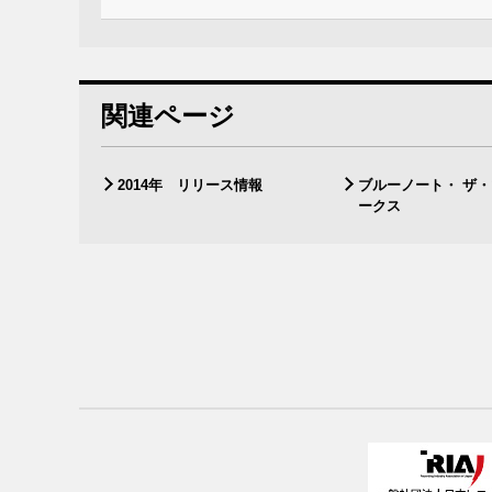
関連ページ
2014年 リリース情報
ブルーノート・ ザ
ークス