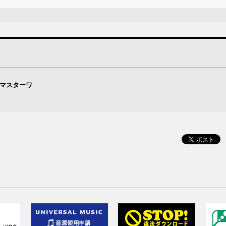
・マスターワ