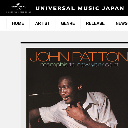
HOME
ARTIST
GENRE
RELEASE
NEWS