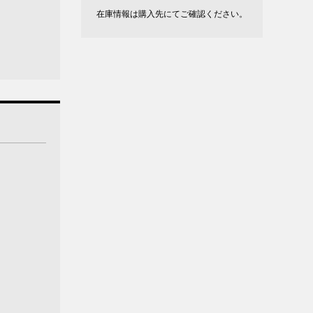
在庫情報は購入先にてご確認ください。