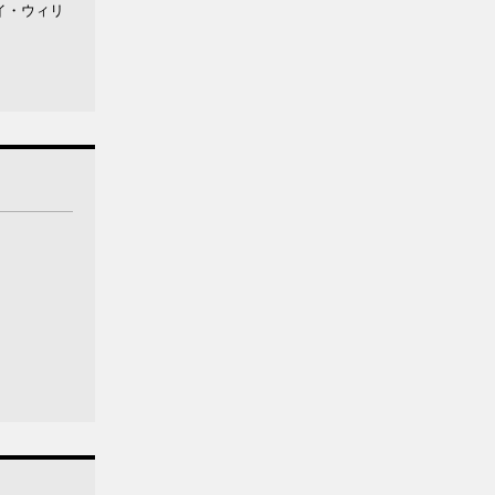
ロイ・ウィリ