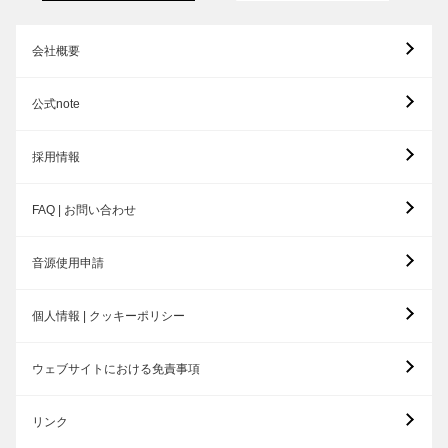
会社概要
公式note
採用情報
FAQ | お問い合わせ
音源使用申請
個人情報 | クッキーポリシー
ウェブサイトにおける免責事項
リンク