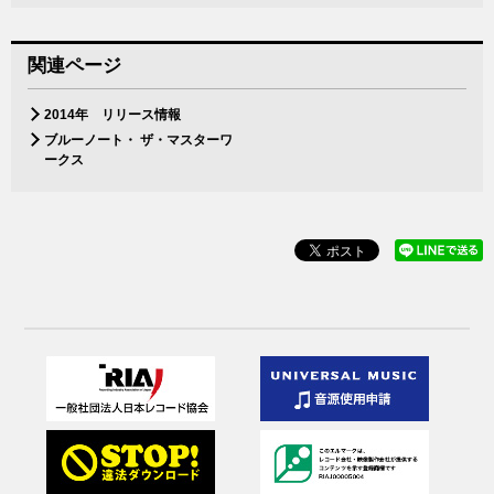
関連ページ
2014年 リリース情報
ブルーノート・ ザ・マスターワ
ークス