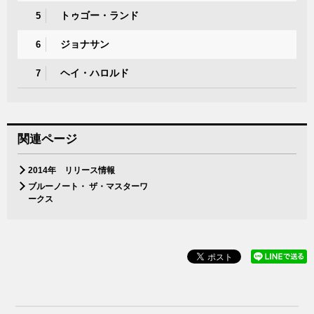
トゥゴー・ランド
5
ジョナサン
6
ヘイ・ハロルド
7
関連ページ
2014年 リリース情報
ブルーノート・ ザ・マスターワ
ークス