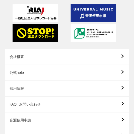
会社概要
公式note
採用情報
FAQ | お問い合わせ
音源使用申請