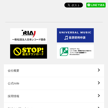
会社概要
公式note
採用情報