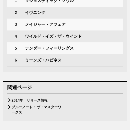
マジェスティック・ソウル
1
イヴニング
2
メイジャー・アフェア
3
ワイルド・イズ・ザ・ウインド
4
テンダー・フィーリングス
5
ミーンズ・ハピネス
6
関連ページ
2014年 リリース情報
ブルーノート・ ザ・マスターワ
ークス