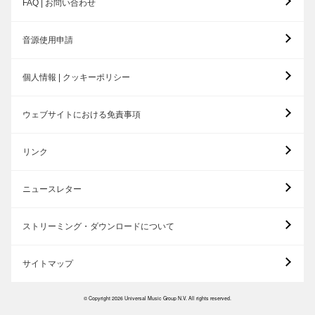
FAQ | お問い合わせ
音源使用申請
個人情報 | クッキーポリシー
ウェブサイトにおける免責事項
リンク
ニュースレター
ストリーミング・ダウンロードについて
サイトマップ
© Copyright 2026 Universal Music Group N.V. All rights reserved.