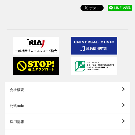
会社概要
公式note
採用情報