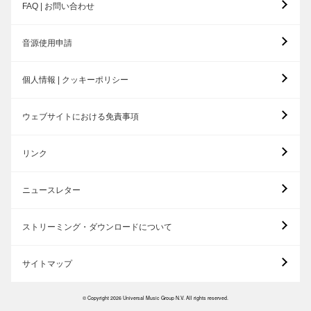
FAQ | お問い合わせ
音源使用申請
個人情報 | クッキーポリシー
ウェブサイトにおける免責事項
リンク
ニュースレター
ストリーミング・ダウンロードについて
サイトマップ
© Copyright 2026 Universal Music Group N.V. All rights reserved.