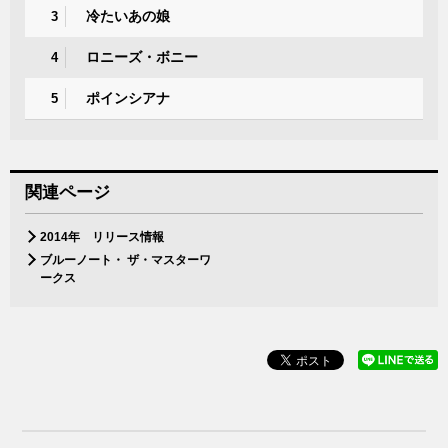
冷たいあの娘
3
ロニーズ・ボニー
4
ポインシアナ
5
関連ページ
2014年 リリース情報
ブルーノート・ ザ・マスターワ
ークス