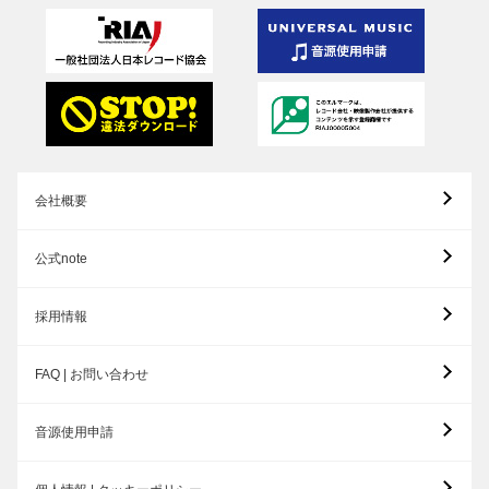
会社概要
公式note
採用情報
FAQ | お問い合わせ
音源使用申請