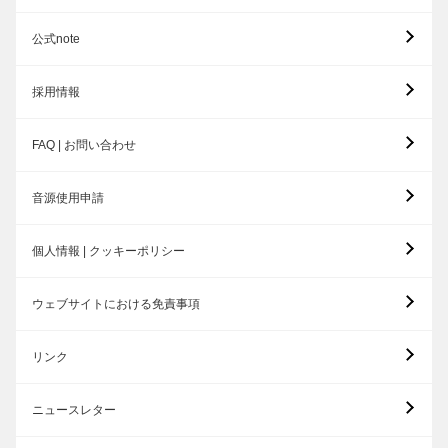
公式note
採用情報
FAQ | お問い合わせ
音源使用申請
個人情報 | クッキーポリシー
ウェブサイトにおける免責事項
リンク
ニュースレター