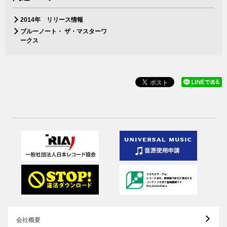
2014年 リリース情報
ブルーノート・ ザ・マスターワ
ークス
会社概要