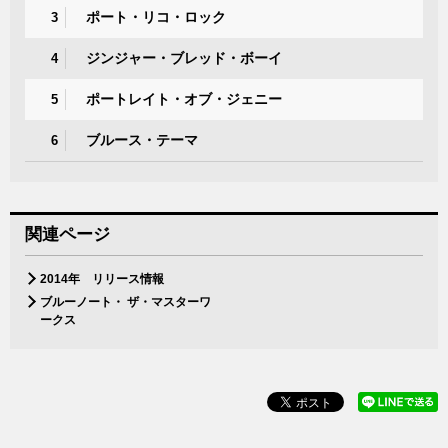
ポート・リコ・ロック
3
ジンジャー・ブレッド・ボーイ
4
ポートレイト・オブ・ジェニー
5
ブルース・テーマ
6
関連ページ
2014年 リリース情報
ブルーノート・ ザ・マスターワ
ークス