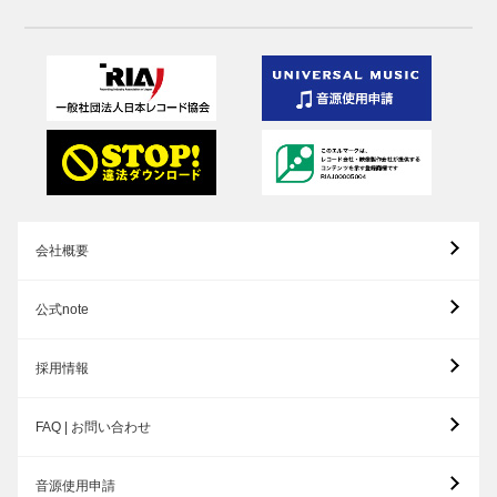
会社概要
公式note
採用情報
FAQ | お問い合わせ
音源使用申請