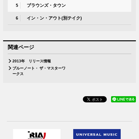
ブラウンズ・タウン
5
イン・ン・アウト(別テイク)
6
関連ページ
2013年 リリース情報
ブルーノート・ ザ・マスターワ
ークス