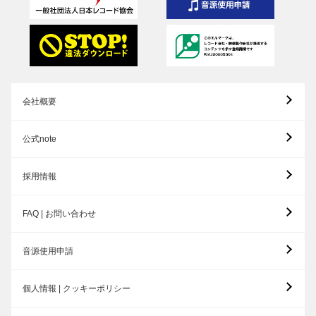
会社概要
公式note
採用情報
FAQ | お問い合わせ
音源使用申請
個人情報 | クッキーポリシー