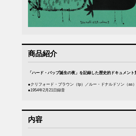
商品紹介
「ハード・バップ誕生の夜」を記録した歴史的ドキュメント
●クリフォード・ブラウン（tp）／ルー・ドナルドソン（as
●1954年2月21日録音
内容