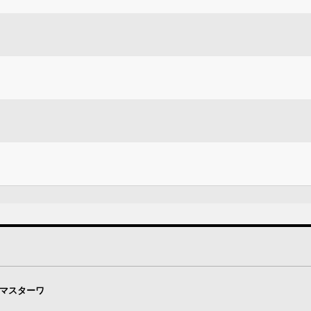
・マスターワ