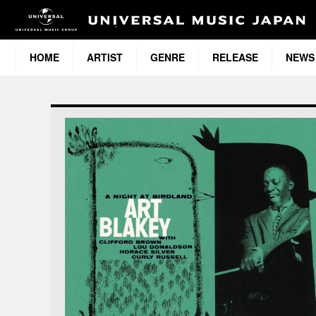
HOME
ARTIST
GENRE
RELEASE
NEWS