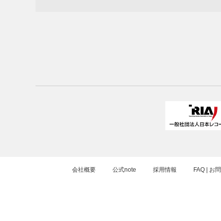
会社概要
公式note
採用情報
FAQ | 