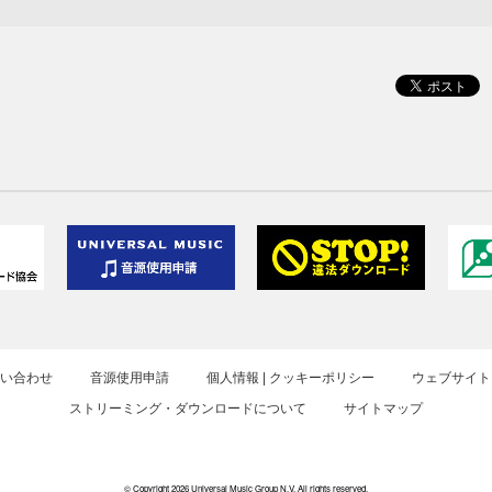
お問い合わせ
音源使用申請
個人情報 | クッキーポリシー
ウェブサイト
ストリーミング・ダウンロードについて
サイトマップ
© Copyright 2026 Universal Music Group N.V. All rights reserved.