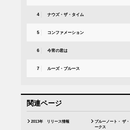
4
ナウズ・ザ・タイム
5
コンファメーション
6
今宵の君は
7
ルーズ・ブルース
関連ページ
2013年 リリース情報
ブルーノート・ ザ
ークス