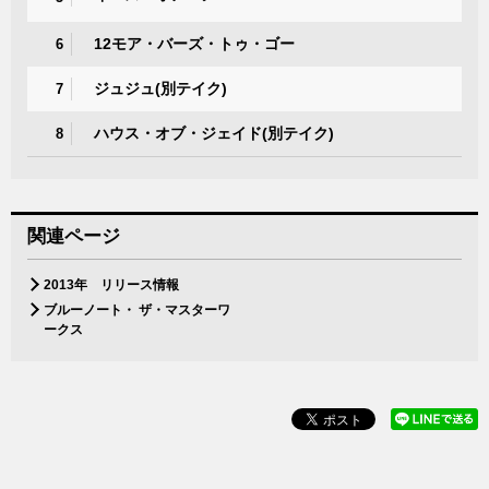
12モア・バーズ・トゥ・ゴー
6
ジュジュ(別テイク)
7
ハウス・オブ・ジェイド(別テイク)
8
関連ページ
2013年 リリース情報
ブルーノート・ ザ・マスターワ
ークス