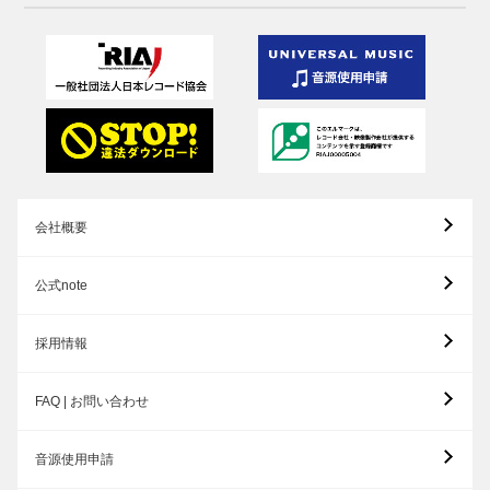
会社概要
公式note
採用情報
FAQ | お問い合わせ
音源使用申請