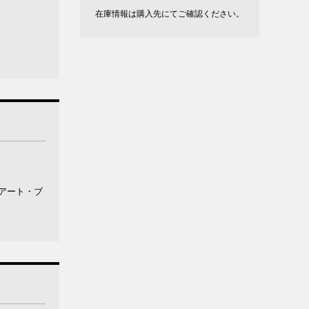
在庫情報は購入先にてご確認ください。
／アート・ブ