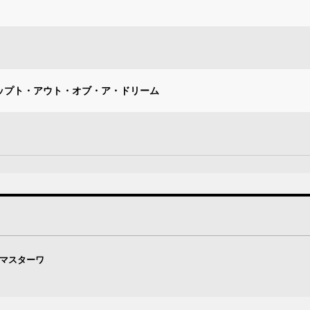
 ユー・ステップト・アウト・オブ・ア・ドリーム
・マスターワ