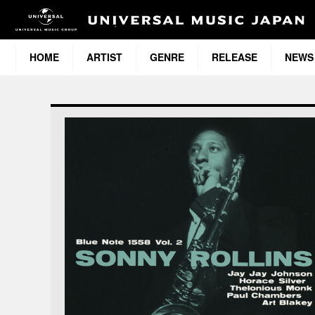
HOME
ARTIST
GENRE
RELEASE
NEWS