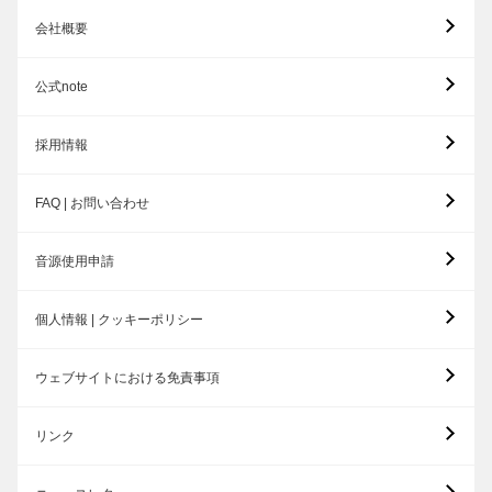
会社概要
公式note
採用情報
FAQ | お問い合わせ
音源使用申請
個人情報 | クッキーポリシー
ウェブサイトにおける免責事項
リンク