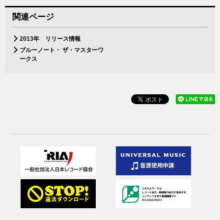
関連ページ
2013年 リリース情報
ブルーノート・ ザ・マスターワ
ークス