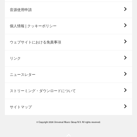
音源使用申請
個人情報 | クッキーポリシー
ウェブサイトにおける免責事項
リンク
ニュースレター
ストリーミング・ダウンロードについて
サイトマップ
© Copyright 2026 Universal Music Group N.V. All rights reserved.