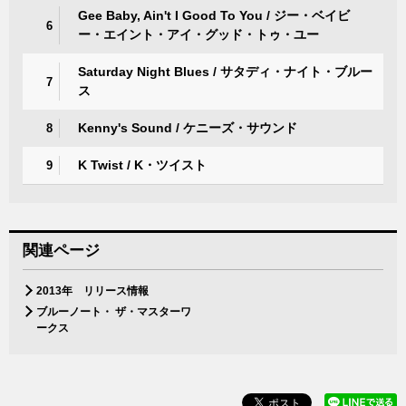
Gee Baby, Ain't I Good To You / ジー・ベイビ
6
ー・エイント・アイ・グッド・トゥ・ユー
Saturday Night Blues / サタディ・ナイト・ブルー
7
ス
Kenny's Sound / ケニーズ・サウンド
8
K Twist / K・ツイスト
9
関連ページ
2013年 リリース情報
ブルーノート・ ザ・マスターワ
ークス