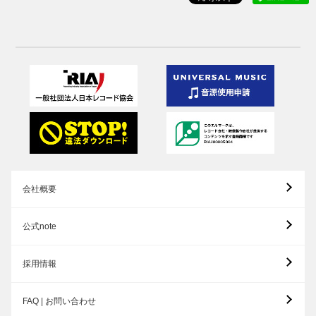
会社概要
公式note
採用情報
FAQ | お問い合わせ