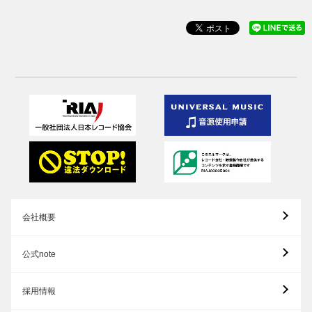
会社概要
公式note
採用情報