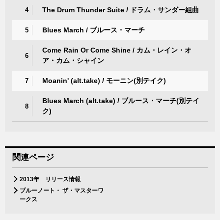
The Drum Thunder Suite / ドラム・サンダー組曲
4
Blues March / ブルース・マーチ
5
Come Rain Or Come Shine / カム・レイン・オ
6
ア・カム・シャイン
Moanin' (alt.take) / モーニン(別テイク)
7
Blues March (alt.take) / ブルース・マーチ(別テイ
8
ク)
関連ページ
2013年 リリース情報
ブルーノート・ ザ・マスターワ
ークス