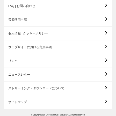
FAQ | お問い合わせ
音源使用申請
個人情報 | クッキーポリシー
ウェブサイトにおける免責事項
リンク
ニュースレター
ストリーミング・ダウンロードについて
サイトマップ
© Copyright 2026 Universal Music Group N.V. All rights reserved.