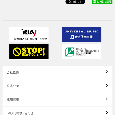
会社概要
公式note
採用情報
FAQ | お問い合わせ