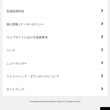
音源使用申請
個人情報 | クッキーポリシー
ウェブサイトにおける免責事項
リンク
ニュースレター
ストリーミング・ダウンロードについて
サイトマップ
© Copyright 2026 Universal Music Group N.V. All rights reserved.