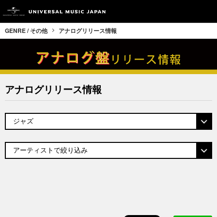
GENRE / その他
アナログリリース情報
アナログリリース情報