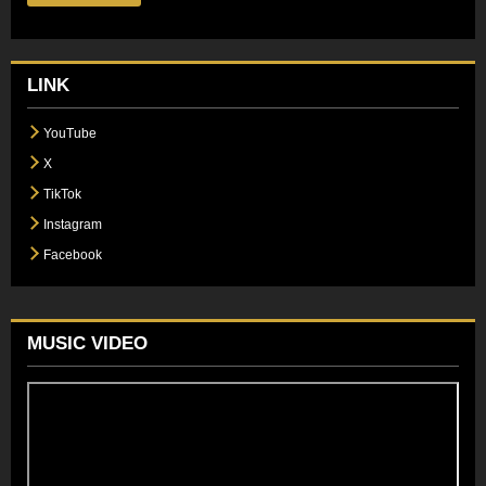
LINK
YouTube
X
TikTok
Instagram
Facebook
MUSIC VIDEO