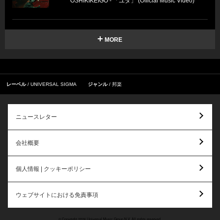
OSHIKIKEIGO - 「ユダ」 (Official Music Video)
MORE
レーベル
UNIVERSAL SIGMA
ジャンル
邦楽
ニュースレター
会社概要
個人情報 | クッキーポリシー
ウェブサイトにおける免責事項
© Copyright 2026 Universal Music Group N.V. All rights reserved.