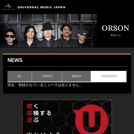
NEWS
ALL
TOPICS
MEDIA
LIVE/EVENT
現在、登録されているニュースはありません。