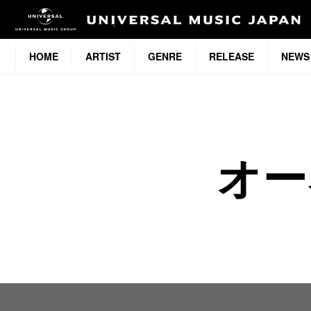
HOME
ARTIST
GENRE
RELEASE
NEWS
オー