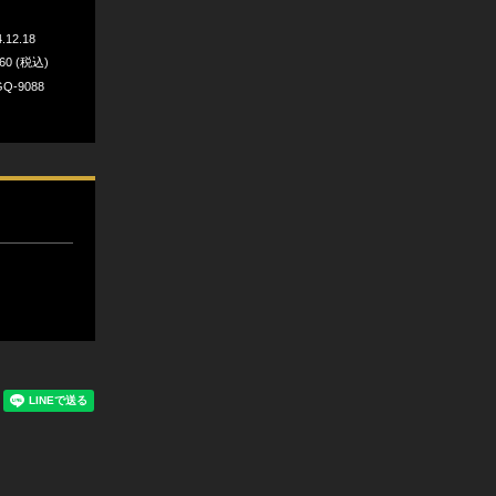
.12.18
960 (税込)
Q-9088