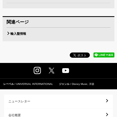
関連ページ
輸入盤情報
レーベル
UNIVERSAL INTERNATIONAL
ジャンル
Disney Music
,
洋楽
ニュースレター
会社概要