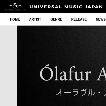
HOME
ARTIST
GENRE
RELEASE
NEWS