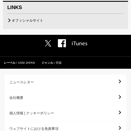
LINKS
オフィシャルサイト
レーベル
USM JAPAN
ジャンル
邦楽
ニュースレター
会社概要
個人情報 | クッキーポリシー
ウェブサイトにおける免責事項