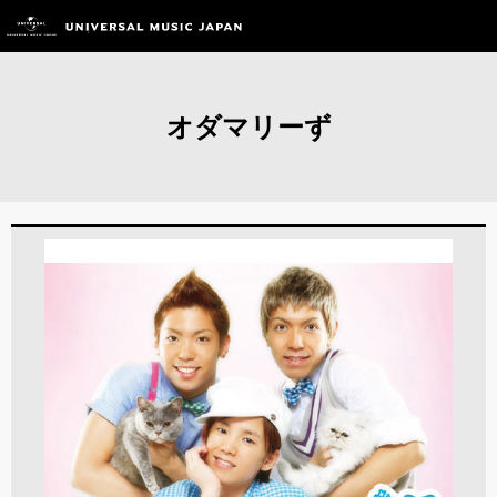
オダマリーず