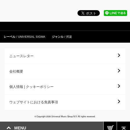
レーベル
UNIVERSAL SIGMA
ジャンル
邦楽
ニュースレター
会社概要
個人情報 | クッキーポリシー
ウェブサイトにおける免責事項
© Copyright 2026 Universal Music Group N.V. All rights reserved.
MENU