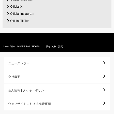
Official X
Official Instagram
Official TikTok
レーベル
UNIVERSAL SIGMA
ジャンル
邦楽
ニュースレター
会社概要
個人情報 | クッキーポリシー
ウェブサイトにおける免責事項