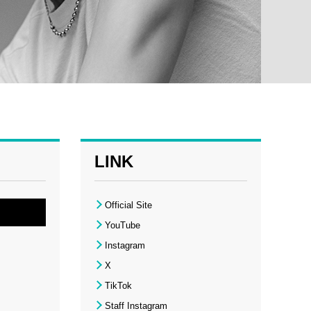
LINK
Official Site
YouTube
Instagram
X
TikTok
Staff Instagram