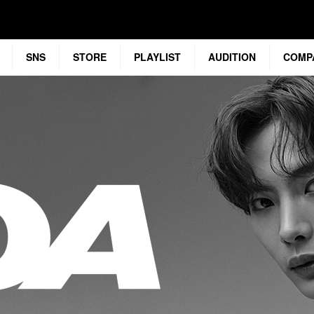
SNS
STORE
PLAYLIST
AUDITION
COMP