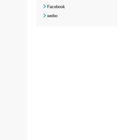
Facebook
weibo