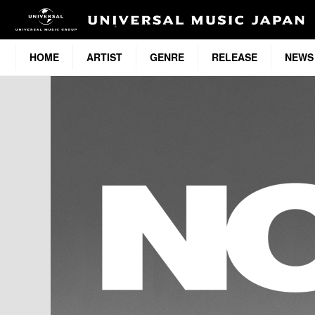
HOME
ARTIST
GENRE
RELEASE
NEWS