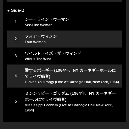
● Side-B
シー・ライン・ウーマン
1
See-Line Woman
フォア・ウィメン
2
Four Women
ワイルド・イズ・ザ・ウィンド
3
Wild Is The Wind
愛するポーギー (1964年、NY カーネギーホールに
4
てライヴ録音)
I Loves You Porgy (Live At Carnegie Hall, New York, 1964)
ミシシッピー・ゴッダム (1964年、NY カーネギー
ホールにてライヴ録音)
5
Mississippi Goddam (Live At Carnegie Hall, New York,
1964)