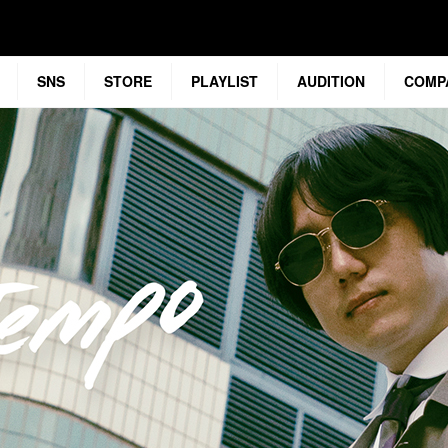
SNS
STORE
PLAYLIST
AUDITION
COMP