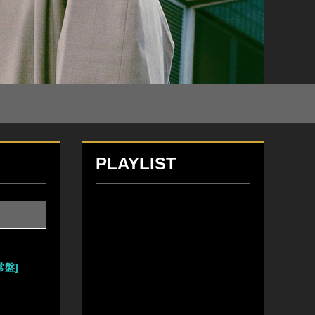
PLAYLIST
通常盤]