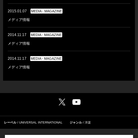
2015.01.07
MEDIA - MAGAZINE
メディア情報
2014.11.17
MEDIA - MAGAZINE
メディア情報
2014.11.17
MEDIA - MAGAZINE
メディア情報
レーベル
UNIVERSAL INTERNATIONAL
ジャンル
洋楽