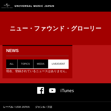
ニュー・ファウンド・グローリー
NEWS
ALL
TOPICS
MEDIA
LIVE/EVENT
現在、登録されているニュースはありません。
レーベル
USM JAPAN
ジャンル
洋楽