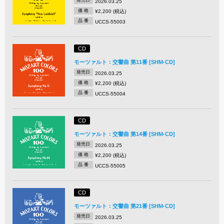
発売日
2026.03.25
価 格
¥2,200 (税込)
品 番
UCCS-55003
CD
モーツァルト：交響曲 第11番 [SHM-CD]
発売日
2026.03.25
価 格
¥2,200 (税込)
品 番
UCCS-55004
CD
モーツァルト：交響曲 第14番 [SHM-CD]
発売日
2026.03.25
価 格
¥2,200 (税込)
品 番
UCCS-55005
CD
モーツァルト：交響曲 第21番 [SHM-CD]
発売日
2026.03.25