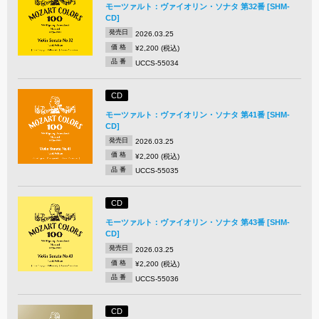
モーツァルト：ヴァイオリン・ソナタ 第32番 [SHM-
CD]
発売日
2026.03.25
価 格
¥2,200 (税込)
品 番
UCCS-55034
CD
モーツァルト：ヴァイオリン・ソナタ 第41番 [SHM-
CD]
発売日
2026.03.25
価 格
¥2,200 (税込)
品 番
UCCS-55035
CD
モーツァルト：ヴァイオリン・ソナタ 第43番 [SHM-
CD]
発売日
2026.03.25
価 格
¥2,200 (税込)
品 番
UCCS-55036
CD