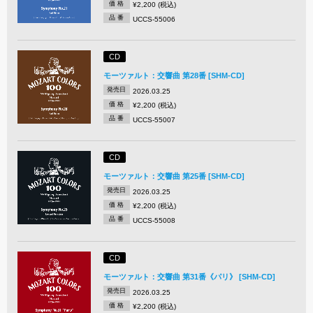
価 格
¥2,200 (税込)
品 番
UCCS-55006
CD
モーツァルト：交響曲 第28番 [SHM-CD]
発売日
2026.03.25
価 格
¥2,200 (税込)
品 番
UCCS-55007
CD
モーツァルト：交響曲 第25番 [SHM-CD]
発売日
2026.03.25
価 格
¥2,200 (税込)
品 番
UCCS-55008
CD
モーツァルト：交響曲 第31番《パリ》 [SHM-CD]
発売日
2026.03.25
価 格
¥2,200 (税込)