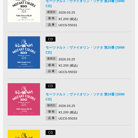
モーツァルト：ヴァイオリン・ソナタ 第24番 [SHM-
CD]
発売日
2026.03.25
価 格
¥2,200 (税込)
品 番
UCCS-55031
CD
モーツァルト：ヴァイオリン・ソナタ 第25番 [SHM-
CD]
発売日
2026.03.25
価 格
¥2,200 (税込)
品 番
UCCS-55032
CD
モーツァルト：ヴァイオリン・ソナタ 第34番 [SHM-
CD]
発売日
2026.03.25
価 格
¥2,200 (税込)
品 番
UCCS-55033
CD