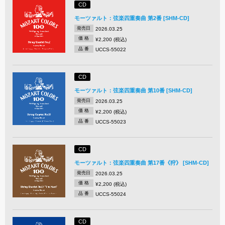
CD
モーツァルト：弦楽四重奏曲 第2番 [SHM-CD]
発売日
2026.03.25
価 格
¥2,200 (税込)
品 番
UCCS-55022
CD
モーツァルト：弦楽四重奏曲 第10番 [SHM-CD]
発売日
2026.03.25
価 格
¥2,200 (税込)
品 番
UCCS-55023
CD
モーツァルト：弦楽四重奏曲 第17番《狩》 [SHM-CD]
発売日
2026.03.25
価 格
¥2,200 (税込)
品 番
UCCS-55024
CD