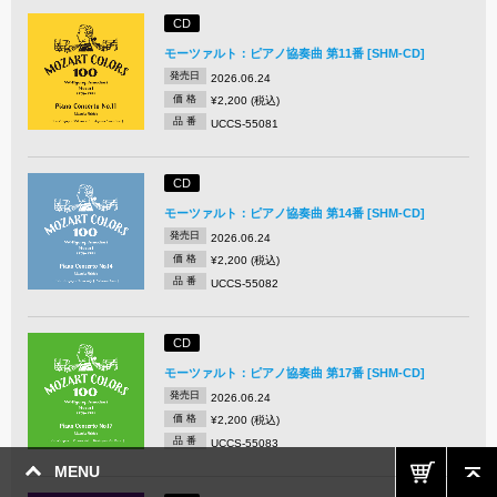
CD
モーツァルト：ピアノ協奏曲 第11番 [SHM-CD]
発売日
2026.06.24
価 格
¥2,200 (税込)
品 番
UCCS-55081
CD
モーツァルト：ピアノ協奏曲 第14番 [SHM-CD]
発売日
2026.06.24
価 格
¥2,200 (税込)
品 番
UCCS-55082
CD
モーツァルト：ピアノ協奏曲 第17番 [SHM-CD]
発売日
2026.06.24
価 格
¥2,200 (税込)
品 番
UCCS-55083
MENU