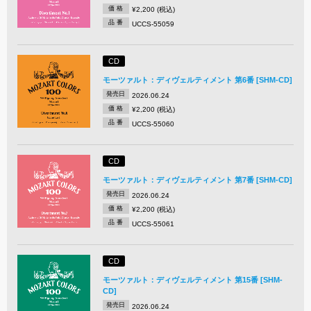
価 格
¥2,200 (税込)
品 番
UCCS-55059
CD
モーツァルト：ディヴェルティメント 第6番 [SHM-CD]
発売日
2026.06.24
価 格
¥2,200 (税込)
品 番
UCCS-55060
CD
モーツァルト：ディヴェルティメント 第7番 [SHM-CD]
発売日
2026.06.24
価 格
¥2,200 (税込)
品 番
UCCS-55061
CD
モーツァルト：ディヴェルティメント 第15番 [SHM-
CD]
発売日
2026.06.24