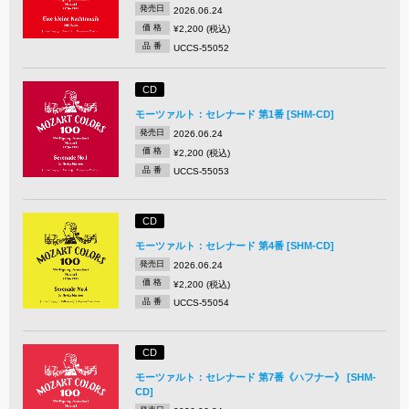
発売日
2026.06.24
価 格
¥2,200 (税込)
品 番
UCCS-55052
CD
モーツァルト：セレナード 第1番 [SHM-CD]
発売日
2026.06.24
価 格
¥2,200 (税込)
品 番
UCCS-55053
CD
モーツァルト：セレナード 第4番 [SHM-CD]
発売日
2026.06.24
価 格
¥2,200 (税込)
品 番
UCCS-55054
CD
モーツァルト：セレナード 第7番《ハフナー》 [SHM-
CD]