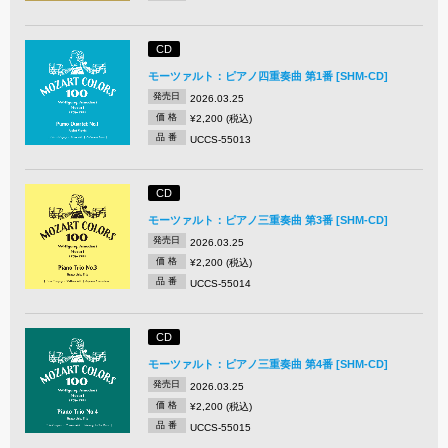
CD
モーツァルト：ピアノ四重奏曲 第1番 [SHM-CD]
発売日
2026.03.25
価 格
¥2,200 (税込)
品 番
UCCS-55013
CD
モーツァルト：ピアノ三重奏曲 第3番 [SHM-CD]
発売日
2026.03.25
価 格
¥2,200 (税込)
品 番
UCCS-55014
CD
モーツァルト：ピアノ三重奏曲 第4番 [SHM-CD]
発売日
2026.03.25
価 格
¥2,200 (税込)
品 番
UCCS-55015