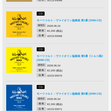
UCCS-55068
CD
モーツァルト：ヴァイオリン協奏曲 第1番 [SHM-CD]
発売日
2026.06.24
価 格
¥2,200 (税込)
品 番
UCCS-55069
CD
モーツァルト：ヴァイオリン協奏曲 第5番《トルコ風》
[SHM-CD]
発売日
2026.06.24
価 格
¥2,200 (税込)
品 番
UCCS-55070
CD
モーツァルト：ヴァイオリン協奏曲 第6番 [SHM-CD]
発売日
2026.06.24
価 格
¥2,200 (税込)
品 番
UCCS-55071