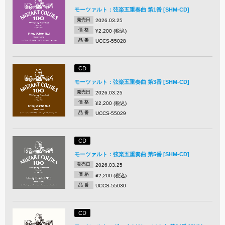
モーツァルト：弦楽五重奏曲 第1番 [SHM-CD]
発売日
2026.03.25
価 格
¥2,200 (税込)
品 番
UCCS-55028
CD
モーツァルト：弦楽五重奏曲 第3番 [SHM-CD]
発売日
2026.03.25
価 格
¥2,200 (税込)
品 番
UCCS-55029
CD
モーツァルト：弦楽五重奏曲 第5番 [SHM-CD]
発売日
2026.03.25
価 格
¥2,200 (税込)
品 番
UCCS-55030
CD