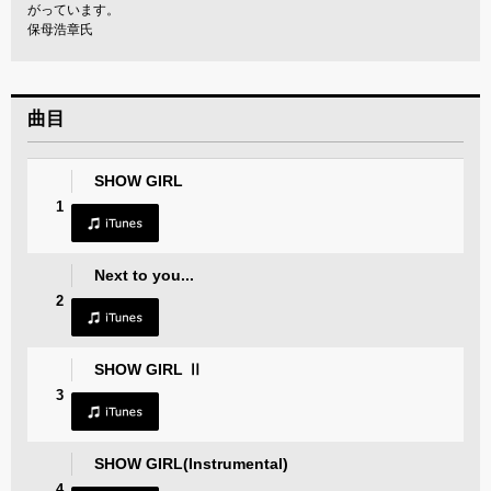
がっています。
保母浩章氏
曲目
SHOW GIRL
1
Next to you...
2
SHOW GIRL Ⅱ
3
SHOW GIRL(Instrumental)
4