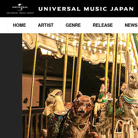
HOME
ARTIST
GENRE
RELEASE
NEWS