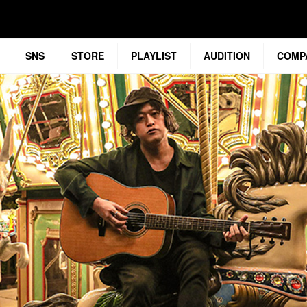
SNS
STORE
PLAYLIST
AUDITION
COMP