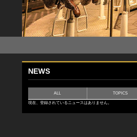
NEWS
ALL
TOPICS
現在、登録されているニュースはありません。