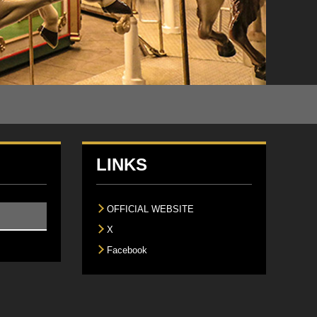
LINKS
OFFICIAL WEBSITE
X
Facebook