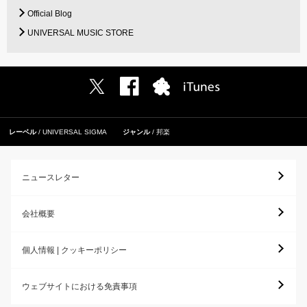
Official Blog
UNIVERSAL MUSIC STORE
レーベル
UNIVERSAL SIGMA
ジャンル
邦楽
ニュースレター
会社概要
個人情報 | クッキーポリシー
ウェブサイトにおける免責事項