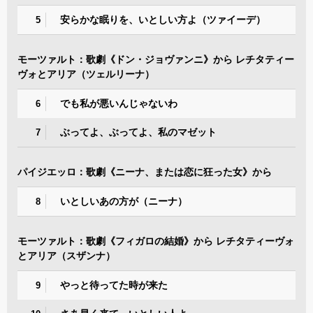
安らかな眠りを、いとしい方よ（ツァイーデ）
5
モーツァルト：歌劇《ドン・ジョヴァンニ》から レチタティー
ヴォとアリア（ツェルリーナ）
でも私が悪いんじゃないわ
6
ぶってよ、ぶってよ、私のマゼット
7
パイジエッロ：歌劇《ニーナ、または恋に狂った女》から
いとしいあの方が（ニーナ）
8
モーツァルト：歌劇《フィガロの結婚》から レチタティーヴォ
とアリア（スザンナ）
やっと待ってた時が来た
9