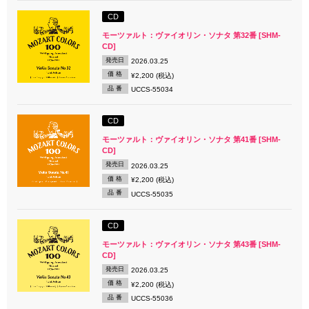
CD
モーツァルト：ヴァイオリン・ソナタ 第32番 [SHM-
CD]
発売日
2026.03.25
価 格
¥2,200 (税込)
品 番
UCCS-55034
CD
モーツァルト：ヴァイオリン・ソナタ 第41番 [SHM-
CD]
発売日
2026.03.25
価 格
¥2,200 (税込)
品 番
UCCS-55035
CD
モーツァルト：ヴァイオリン・ソナタ 第43番 [SHM-
CD]
発売日
2026.03.25
価 格
¥2,200 (税込)
品 番
UCCS-55036