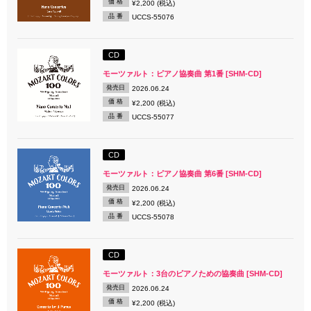
価 格
¥2,200 (税込)
品 番
UCCS-55076
CD
モーツァルト：ピアノ協奏曲 第1番 [SHM-CD]
発売日
2026.06.24
価 格
¥2,200 (税込)
品 番
UCCS-55077
CD
モーツァルト：ピアノ協奏曲 第6番 [SHM-CD]
発売日
2026.06.24
価 格
¥2,200 (税込)
品 番
UCCS-55078
CD
モーツァルト：3台のピアノための協奏曲 [SHM-CD]
発売日
2026.06.24
価 格
¥2,200 (税込)