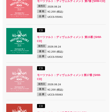
モーツァルト：ディヴェルティメント 第7番 [SHM-CD]
発売日
2026.06.24
価 格
¥2,200 (税込)
品 番
UCCS-55061
CD
モーツァルト：ディヴェルティメント 第15番 [SHM-
CD]
発売日
2026.06.24
価 格
¥2,200 (税込)
品 番
UCCS-55062
CD
モーツァルト：ディヴェルティメント第17番 [SHM-
CD]
発売日
2026.06.24
価 格
¥2,200 (税込)
品 番
UCCS-55063
CD