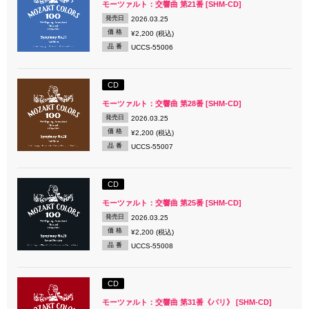
モーツァルト：交響曲 第21番 [SHM-CD]
発売日
2026.03.25
価 格
¥2,200 (税込)
品 番
UCCS-55006
CD
モーツァルト：交響曲 第28番 [SHM-CD]
発売日
2026.03.25
価 格
¥2,200 (税込)
品 番
UCCS-55007
CD
モーツァルト：交響曲 第25番 [SHM-CD]
発売日
2026.03.25
価 格
¥2,200 (税込)
品 番
UCCS-55008
CD
モーツァルト：交響曲 第31番《パリ》 [SHM-CD]