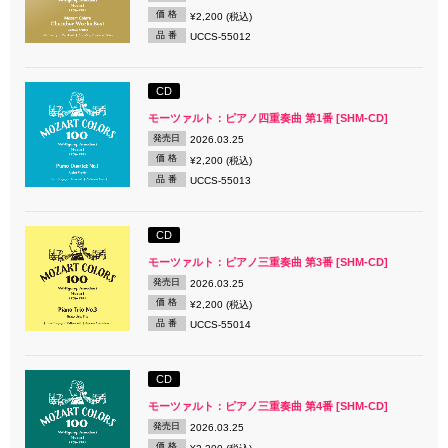
価 格
¥2,200 (税込)
品 番
UCCS-55012
CD
モーツァルト：ピアノ四重奏曲 第1番 [SHM-CD]
発売日
2026.03.25
価 格
¥2,200 (税込)
品 番
UCCS-55013
CD
モーツァルト：ピアノ三重奏曲 第3番 [SHM-CD]
発売日
2026.03.25
価 格
¥2,200 (税込)
品 番
UCCS-55014
CD
モーツァルト：ピアノ三重奏曲 第4番 [SHM-CD]
発売日
2026.03.25
価 格