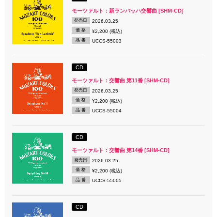
モーツァルト：新ランバッハ交響曲 [SHM-CD]
発売日
2026.03.25
価 格
¥2,200 (税込)
品 番
UCCS-55003
CD
モーツァルト：交響曲 第11番 [SHM-CD]
発売日
2026.03.25
価 格
¥2,200 (税込)
品 番
UCCS-55004
CD
モーツァルト：交響曲 第14番 [SHM-CD]
発売日
2026.03.25
価 格
¥2,200 (税込)
品 番
UCCS-55005
CD