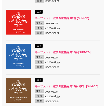
品 番
UCCS-55021
CD
モーツァルト：弦楽四重奏曲 第2番 [SHM-CD]
発売日
2026.03.25
価 格
¥2,200 (税込)
品 番
UCCS-55022
CD
モーツァルト：弦楽四重奏曲 第10番 [SHM-CD]
発売日
2026.03.25
価 格
¥2,200 (税込)
品 番
UCCS-55023
CD
モーツァルト：弦楽四重奏曲 第17番《狩》 [SHM-CD]
発売日
2026.03.25
価 格
¥2,200 (税込)
品 番
UCCS-55024