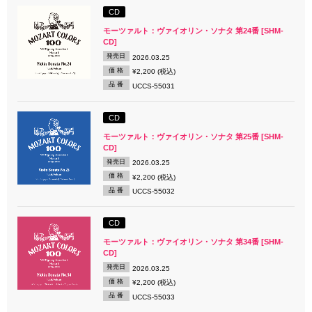
CD
モーツァルト：ヴァイオリン・ソナタ 第24番 [SHM-
CD]
発売日
2026.03.25
価 格
¥2,200 (税込)
品 番
UCCS-55031
CD
モーツァルト：ヴァイオリン・ソナタ 第25番 [SHM-
CD]
発売日
2026.03.25
価 格
¥2,200 (税込)
品 番
UCCS-55032
CD
モーツァルト：ヴァイオリン・ソナタ 第34番 [SHM-
CD]
発売日
2026.03.25
価 格
¥2,200 (税込)
品 番
UCCS-55033