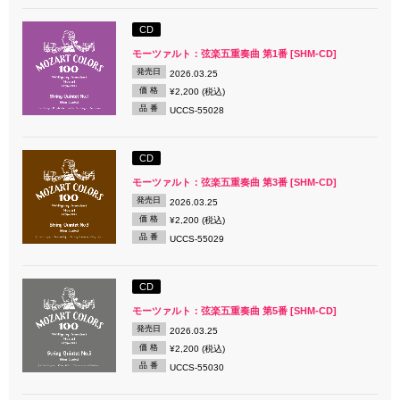
CD
モーツァルト：弦楽五重奏曲 第1番 [SHM-CD]
発売日
2026.03.25
価 格
¥2,200 (税込)
品 番
UCCS-55028
CD
モーツァルト：弦楽五重奏曲 第3番 [SHM-CD]
発売日
2026.03.25
価 格
¥2,200 (税込)
品 番
UCCS-55029
CD
モーツァルト：弦楽五重奏曲 第5番 [SHM-CD]
発売日
2026.03.25
価 格
¥2,200 (税込)
品 番
UCCS-55030