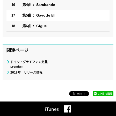
第4曲： Sarabande
16
第5曲： Gavotte I/II
17
第6曲： Gigue
18
関連ページ
ドイツ・グラモフォン定盤
premium
2018年 リリース情報