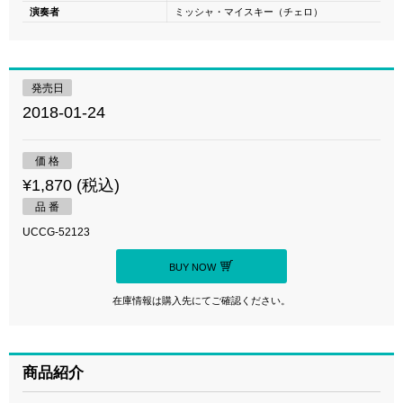
演奏者
ミッシャ・マイスキー（チェロ）
発売日
2018-01-24
価 格
¥1,870 (税込)
品 番
UCCG-52123
BUY NOW
在庫情報は購入先にてご確認ください。
商品紹介